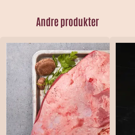
Andre produkter