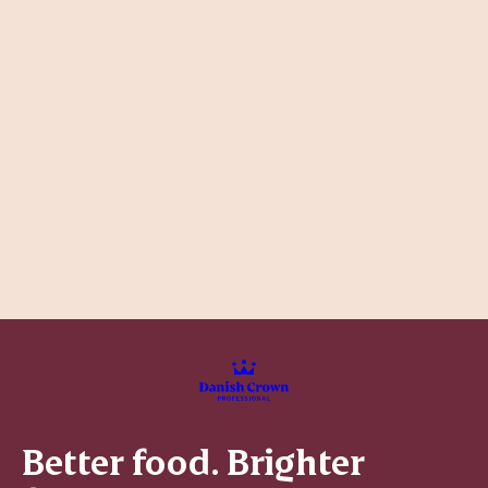
Better food. Brighter