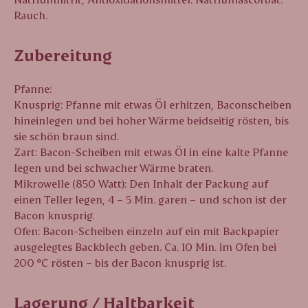
Rauch.
Zubereitung
Pfanne:
Knusprig: Pfanne mit etwas Öl erhitzen, Baconscheiben
hineinlegen und bei hoher Wärme beidseitig rösten, bis
sie schön braun sind.
Zart: Bacon-Scheiben mit etwas Öl in eine kalte Pfanne
legen und bei schwacher Wärme braten.
Mikrowelle (850 Watt): Den Inhalt der Packung auf
einen Teller legen, 4 – 5 Min. garen – und schon ist der
Bacon knusprig.
Ofen: Bacon-Scheiben einzeln auf ein mit Backpapier
ausgelegtes Backblech geben. Ca. 10 Min. im Ofen bei
200 °C rösten – bis der Bacon knusprig ist.
Lagerung / Haltbarkeit