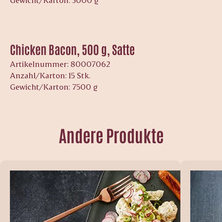
Chicken Bacon, 500 g, Satte
Artikelnummer: 80007062
Anzahl/Karton: 15 Stk.
Gewicht/Karton: 7500 g
Andere Produkte