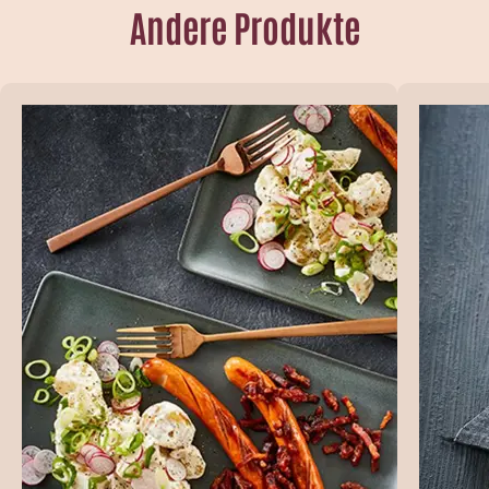
Andere Produkte