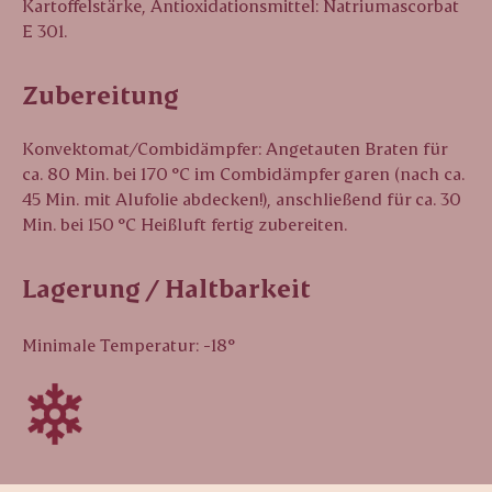
Kartoffelstärke, Antioxidationsmittel: Natriumascorbat
E 301.
Zubereitung
Konvektomat/Combidämpfer: Angetauten Braten für
ca. 80 Min. bei 170 °C im Combidämpfer garen (nach ca.
45 Min. mit Alufolie abdecken!), anschließend für ca. 30
Min. bei 150 °C Heißluft fertig zubereiten.
Lagerung / Haltbarkeit
Minimale Temperatur: -18°