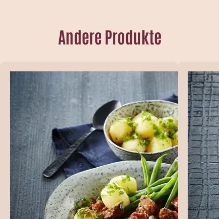
Andere Produkte