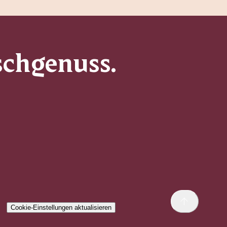
schgenuss.
Cookie-Einstellungen aktualisieren