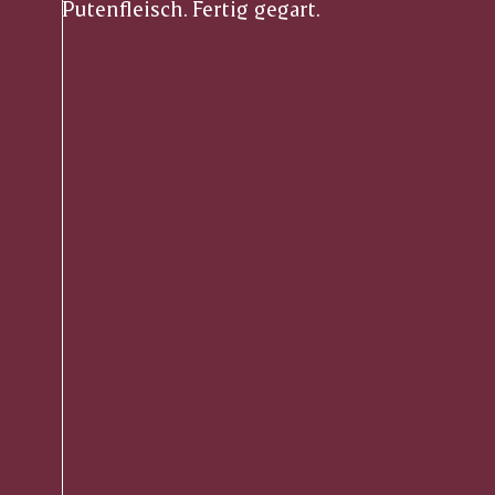
Putenfleisch. Fertig gegart.