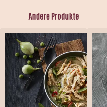
Andere Produkte