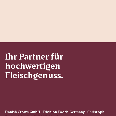
Ihr Partner für
hochwertigen
Fleischgenuss.
Danish Crown GmbH - Division Foods Germany · Christoph-