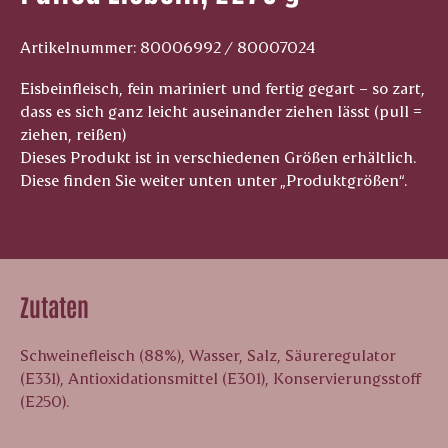
Artikelnummer: 80006992 / 80007024
Eisbeinfleisch, fein mariniert und fertig gegart – so zart,
dass es sich ganz leicht auseinander ziehen lässt (pull =
ziehen, reißen)
Dieses Produkt ist in verschiedenen Größen erhältlich.
Diese finden Sie weiter unten unter „Produktgrößen“.
Zutaten
Schweinefleisch (88%), Wasser, Salz, Säureregulator
(E331), Antioxidationsmittel (E301), Konservierungsstoff
(E250).