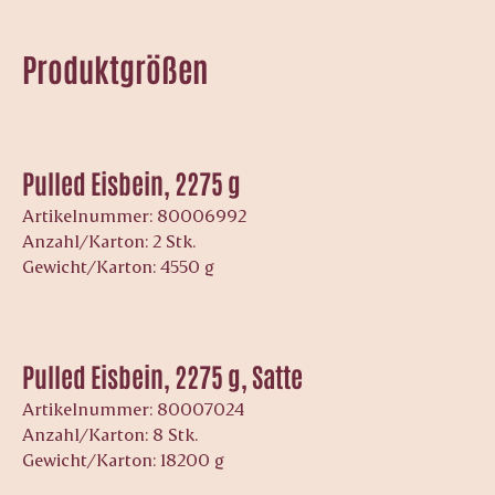
Produktgrößen
Pulled Eisbein, 2275 g
Artikelnummer: 80006992
Anzahl/Karton: 2 Stk.
Gewicht/Karton: 4550 g
Pulled Eisbein, 2275 g, Satte
Artikelnummer: 80007024
Anzahl/Karton: 8 Stk.
Gewicht/Karton: 18200 g