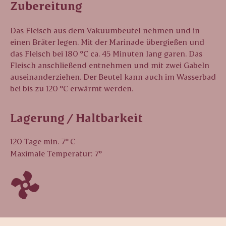
Zubereitung
Das Fleisch aus dem Vakuumbeutel nehmen und in
einen Bräter legen. Mit der Marinade übergießen und
das Fleisch bei 180 °C ca. 45 Minuten lang garen. Das
Fleisch anschließend entnehmen und mit zwei Gabeln
auseinanderziehen. Der Beutel kann auch im Wasserbad
bei bis zu 120 °C erwärmt werden.
Lagerung / Haltbarkeit
120 Tage min. 7° C
Maximale Temperatur: 7°