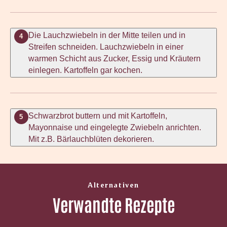
Die Lauchzwiebeln in der Mitte teilen und in
4
Streifen schneiden. Lauchzwiebeln in einer
warmen Schicht aus Zucker, Essig und Kräutern
einlegen. Kartoffeln gar kochen.
Schwarzbrot buttern und mit Kartoffeln,
5
Mayonnaise und eingelegte Zwiebeln anrichten.
Mit z.B. Bärlauchblüten dekorieren.
Alternativen
Verwandte Rezepte