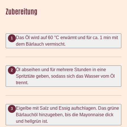
Zubereitung
Das Öl wird auf 60 °C erwärmt und für ca. 1 min mit
1
dem Bärlauch vermischt.
Öl abseihen und für mehrere Stunden in eine
2
Spritztüte geben, sodass sich das Wasser vom Öl
trennt.
Eigelbe mit Salz und Essig aufschlagen. Das grüne
3
Bärlauchöl hinzugeben, bis die Mayonnaise dick
und hellgrün ist.