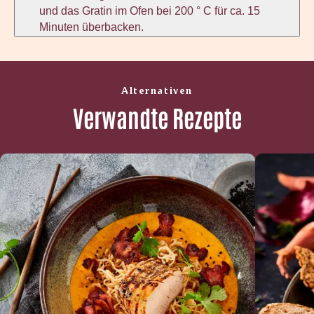
und das Gratin im Ofen bei 200 ° C für ca. 15
Minuten überbacken.
Alternativen
Verwandte Rezepte