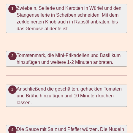
Zwiebeln, Sellerie und Karotten in Würfel und den
1
Stangensellerie in Scheiben schneiden. Mit dem
zerkleinerten Knoblauch in Rapsöl anbraten, bis
das Gemüse al dente ist.
Tomatenmark, die Mini-Frikadellen und Basilikum
2
hinzufügen und weitere 1-2 Minuten anbraten.
Anschließend die geschälten, gehackten Tomaten
3
und Brühe hinzufügen und 10 Minuten kochen
lassen.
Die Sauce mit Salz und Pfeffer würzen. Die Nudeln
4