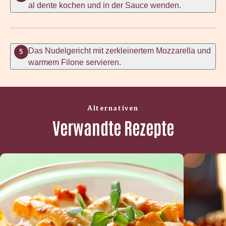
al dente kochen und in der Sauce wenden.
Das Nudelgericht mit zerkleinertem Mozzarella und
5
warmem Filone servieren.
Alternativen
Verwandte Rezepte