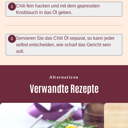
Chili fein hacken und mit dem gepressten
1
Knoblauch in das Öl geben.
Servieren Sie das Chili Öl separat, so kann jeder
2
selbst entscheiden, wie scharf das Gericht sein
soll.
Alternativen
Verwandte Rezepte