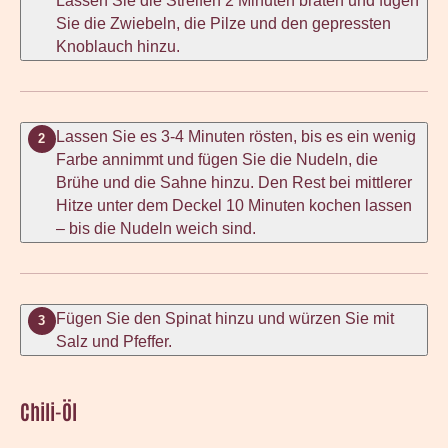
Sie die Zwiebeln, die Pilze und den gepressten
Knoblauch hinzu.
Lassen Sie es 3-4 Minuten rösten, bis es ein wenig
2
Farbe annimmt und fügen Sie die Nudeln, die
Brühe und die Sahne hinzu. Den Rest bei mittlerer
Hitze unter dem Deckel 10 Minuten kochen lassen
– bis die Nudeln weich sind.
Fügen Sie den Spinat hinzu und würzen Sie mit
3
Salz und Pfeffer.
Chili-Öl