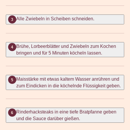
Alle Zwiebeln in Scheiben schneiden.
3
Brühe, Lorbeerblätter und Zwiebeln zum Kochen
4
bringen und für 5 Minuten köcheln lassen.
Maisstärke mit etwas kaltem Wasser anrühren und
5
zum Eindicken in die köchelnde Flüssigkeit geben.
Rinderhacksteaks in eine tiefe Bratpfanne geben
6
und die Sauce darüber gießen.