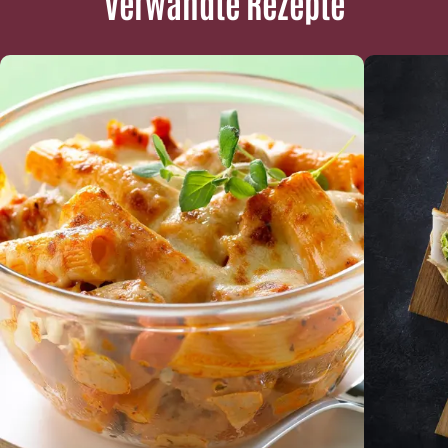
Verwandte Rezepte