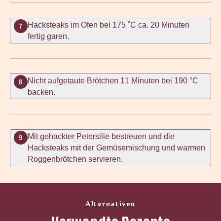
Hacksteaks im Ofen bei 175 ˚C ca. 20 Minuten
7
fertig garen.
Nicht aufgetaute Brötchen 11 Minuten bei 190 °C
8
backen.
Mit gehackter Petersilie bestreuen und die
9
Hacksteaks mit der Gemüsemischung und warmen
Roggenbrötchen servieren.
Alternativen