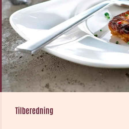
Tilberedning