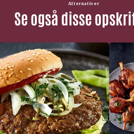
Alternativer
Se også disse opskri