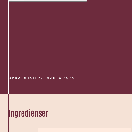
OPDATERET: 27. MARTS 2025
Ingredienser