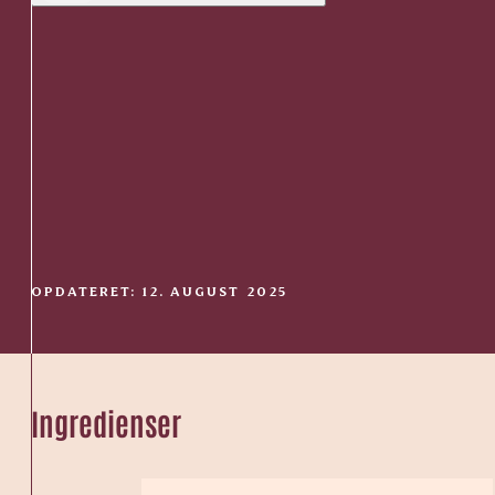
OPDATERET: 12. AUGUST 2025
Ingredienser