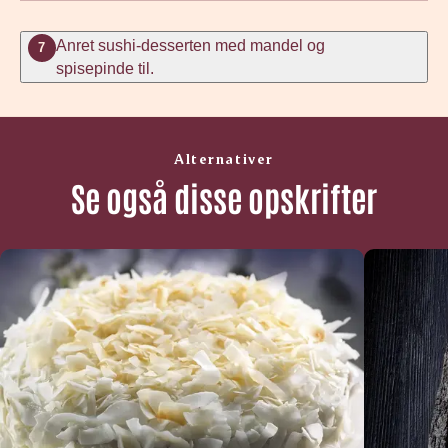
Anret sushi-desserten med mandel og
7
spisepinde til.
Alternativer
Se også disse opskrifter