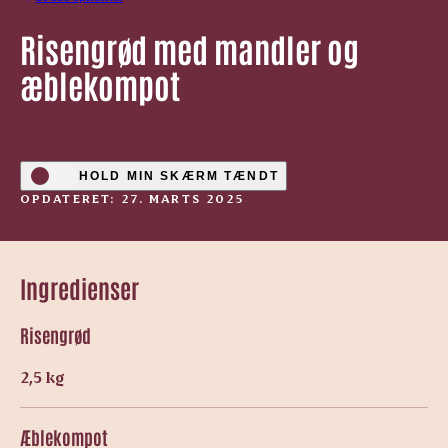
Risengrød med mandler og
æblekompot
HOLD MIN SKÆRM TÆNDT
OPDATERET: 27. MARTS 2025
Ingredienser
Risengrød
2,5 kg
Æblekompot