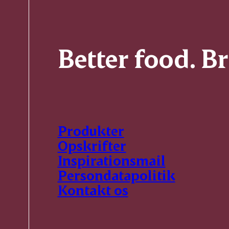
Better food. B
Produkter
Opskrifter
Inspirationsmail
Persondatapolitik
Kontakt os