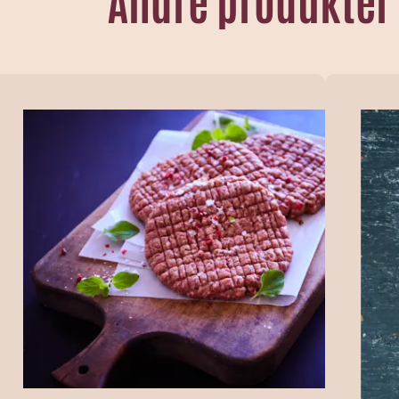
Andre produkter