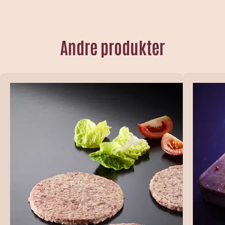
Andre produkter