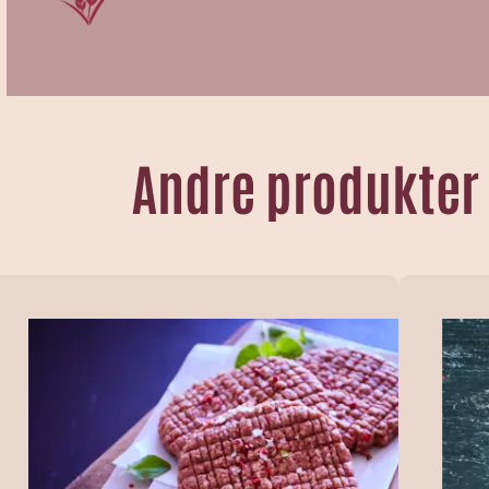
Andre produkter