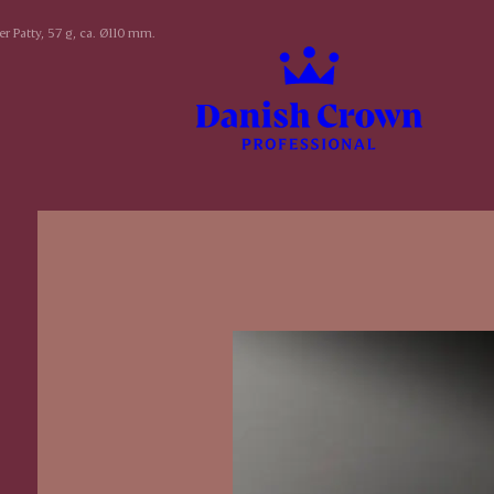
 Patty, 57 g, ca. Ø110 mm.