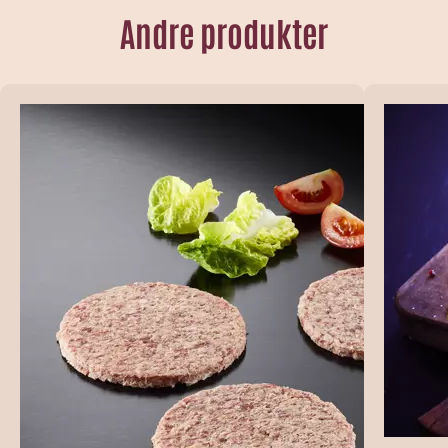
Andre produkter