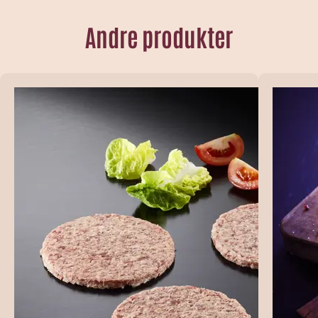
Andre produkter