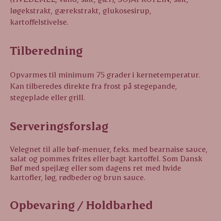
løgekstrakt, gærekstrakt, glukosesirup,
kartoffelstivelse.
Tilberedning
Opvarmes til minimum 75 grader i kernetemperatur.
Kan tilberedes direkte fra frost på stegepande,
stegeplade eller grill.
Serveringsforslag
Velegnet til alle bøf-menuer, f.eks. med bearnaise sauce,
salat og pommes frites eller bagt kartoffel. Som Dansk
Bøf med spejlæg eller som dagens ret med hvide
kartofler, løg, rødbeder og brun sauce.
Opbevaring / Holdbarhed