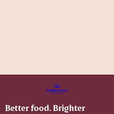
Better food. Brighter