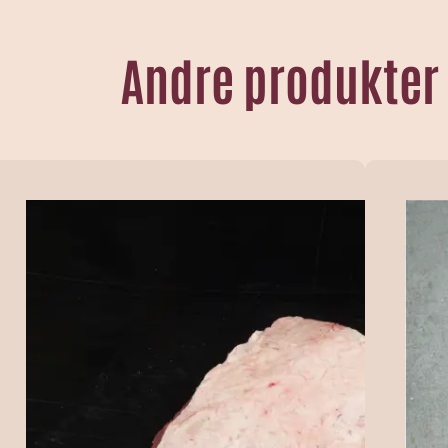
Andre produkter