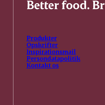
Better food. B
Produkter
Opskrifter
Inspirationsmail
Persondatapolitik
Kontakt os