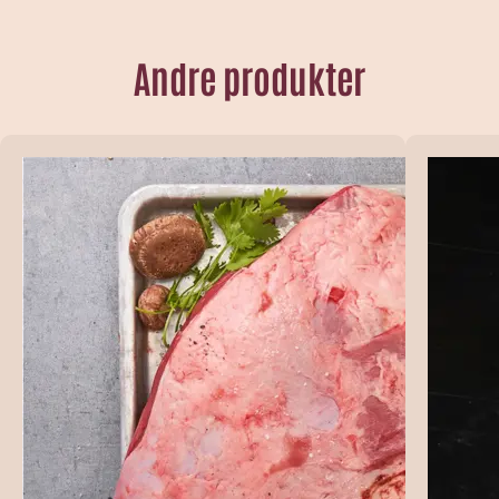
Andre produkter