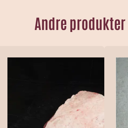
Andre produkter