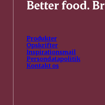
Better food. B
Produkter
Opskrifter
Inspirationsmail
Persondatapolitik
Kontakt os