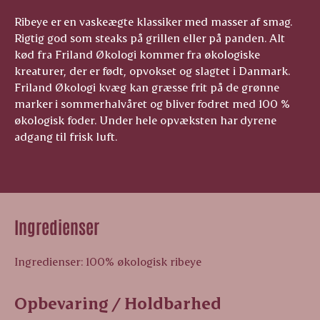
Ribeye er en vaskeægte klassiker med masser af smag.
Rigtig god som steaks på grillen eller på panden. Alt
kød fra Friland Økologi kommer fra økologiske
kreaturer, der er født, opvokset og slagtet i Danmark.
Friland Økologi kvæg kan græsse frit på de grønne
marker i sommerhalvåret og bliver fodret med 100 %
økologisk foder. Under hele opvæksten har dyrene
adgang til frisk luft.
Ingredienser
Ingredienser: 100% økologisk ribeye
Opbevaring / Holdbarhed