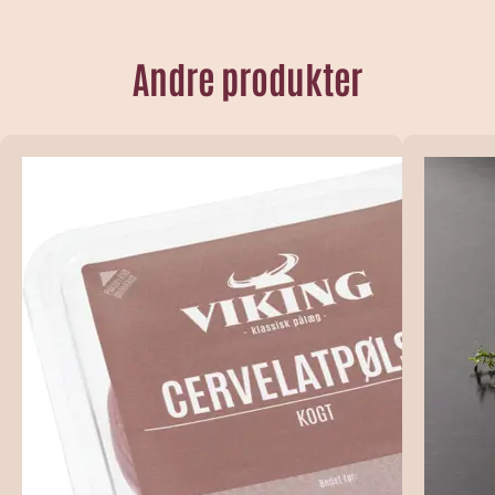
Andre produkter