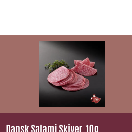
Dansk Salami Skiver, 10g