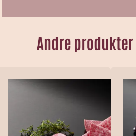
Andre produkter