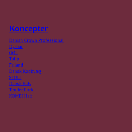
Koncepter
Danish Crown Professional
Dyrbar
GØL
Tulip
Friland
Dansk Kødkvæg
STOLT
Dansk Kalv
Tender Pork
KOMBI Hak