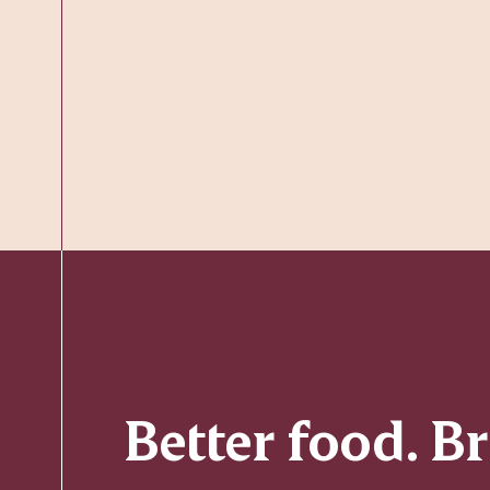
Better food. B