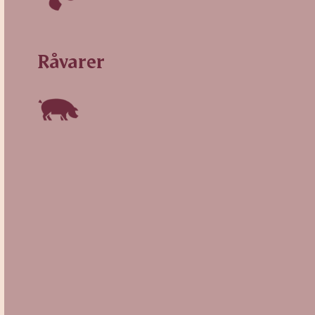
Råvarer