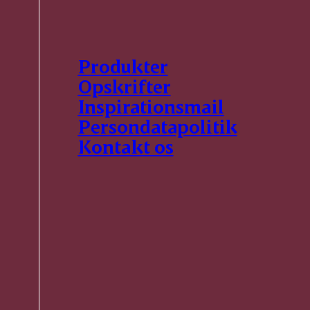
Produkter
Opskrifter
Inspirationsmail
Persondatapolitik
Kontakt os