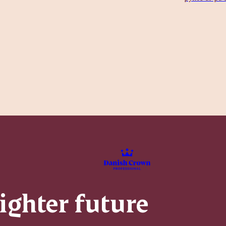
righter future