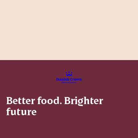
Better food. Brighter
future