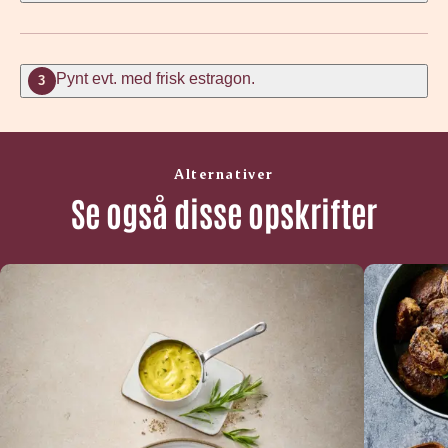
Pynt evt. med frisk estragon.
3
Alternativer
Se også disse opskrifter