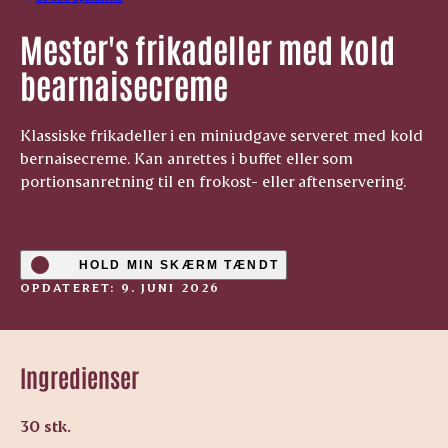
Mester's frikadeller med kold
bearnaisecreme
Klassiske frikadeller i en miniudgave serveret med kold
bernaisecreme. Kan anrettes i buffet eller som
portionsanretning til en frokost- eller aftenservering.
HOLD MIN SKÆRM TÆNDT
OPDATERET: 9. JUNI 2026
Ingredienser
30 stk.