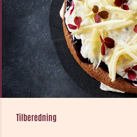
Tilberedning