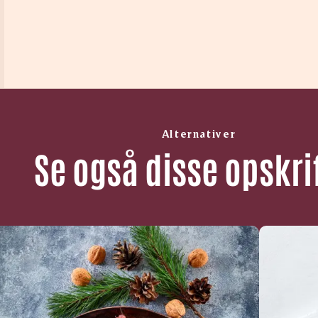
Alternativer
Se også disse opskri