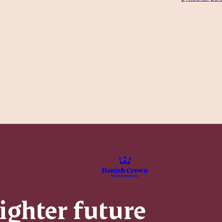
righter future