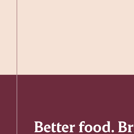
Better food. B