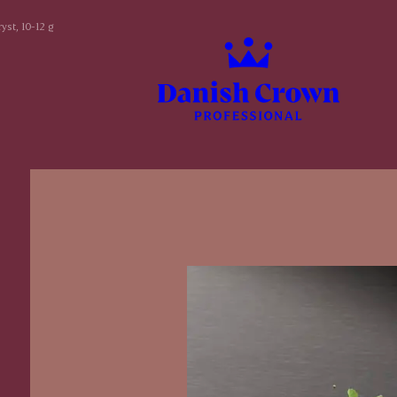
yst, 10-12 g