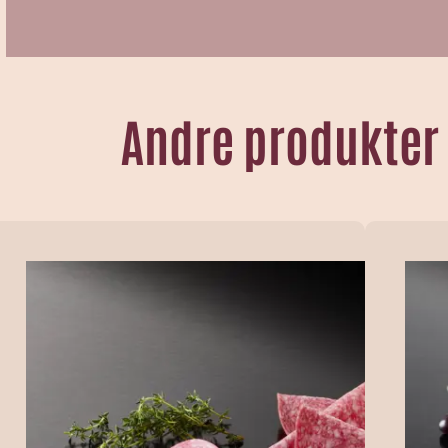
Andre produkter