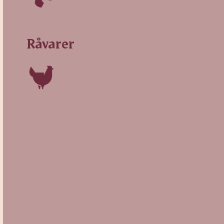
Råvarer