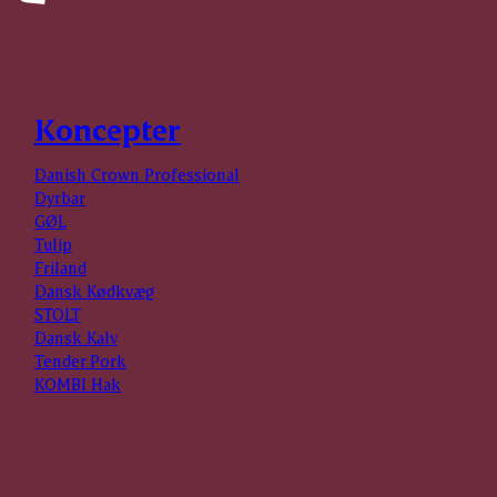
Koncepter
Danish Crown Professional
Dyrbar
GØL
Tulip
Friland
Dansk Kødkvæg
STOLT
Dansk Kalv
Tender Pork
KOMBI Hak