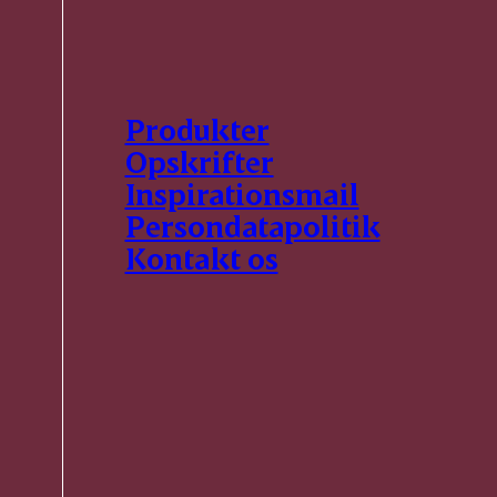
Produkter
Opskrifter
Inspirationsmail
Persondatapolitik
Kontakt os