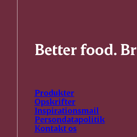
Better food. B
Produkter
Opskrifter
Inspirationsmail
Persondatapolitik
Kontakt os