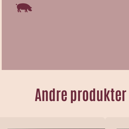
Andre produkter