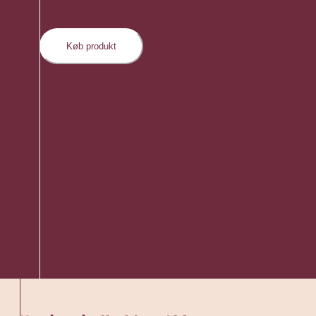
Køb produkt