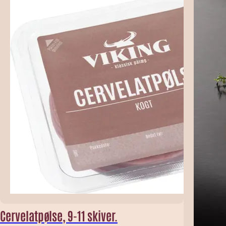
Cervelatpølse, 9-11 skiver.