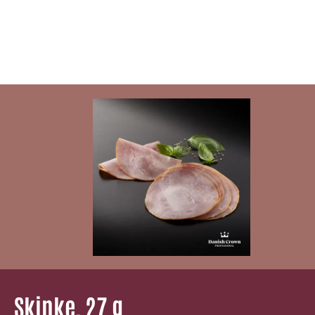
Skinke, 27 g