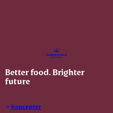
Better food. Brighter
future
Koncepter