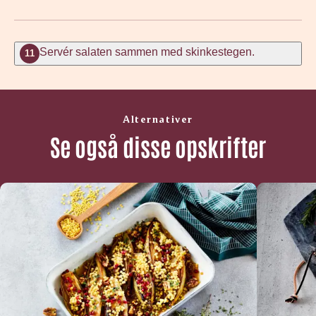
Servér salaten sammen med skinkestegen.
11
Alternativer
Se også disse opskrifter