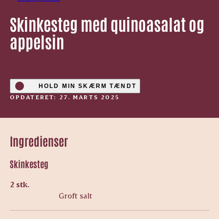
Skinkesteg med quinoasalat og
appelsin
HOLD MIN SKÆRM TÆNDT
OPDATERET: 27. MARTS 2025
Ingredienser
Skinkesteg
2 stk.
Groft salt