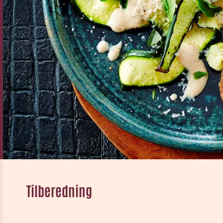
Tilberedning