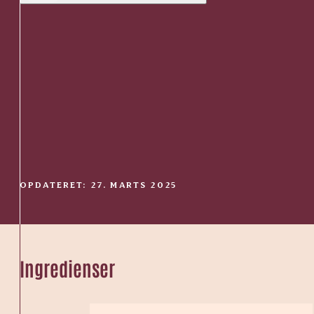
OPDATERET: 27. MARTS 2025
Ingredienser