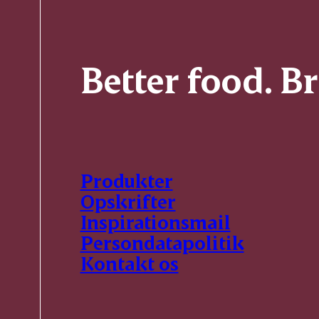
Better food. B
Produkter
Opskrifter
Inspirationsmail
Persondatapolitik
Kontakt os