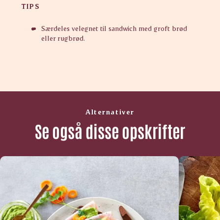
TIPS
Særdeles velegnet til sandwich med groft brød
eller rugbrød.
Alternativer
Se også disse opskrifter