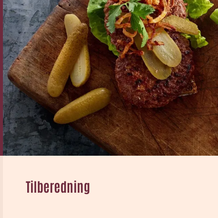
Tilberedning