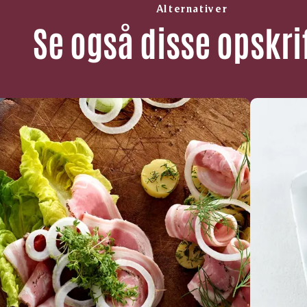
Alternativer
Se også disse opskri