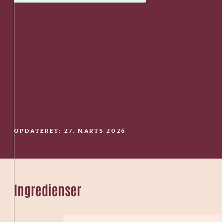
OPDATERET: 27. MARTS 2026
Ingredienser