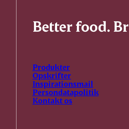
Better food. B
Produkter
Opskrifter
Inspirationsmail
Persondatapolitik
Kontakt os